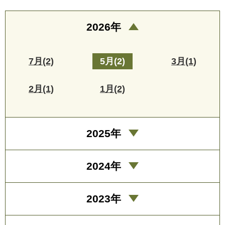
2026年
7月(2)
5月(2)
3月(1)
2月(1)
1月(2)
2025年
2024年
2023年