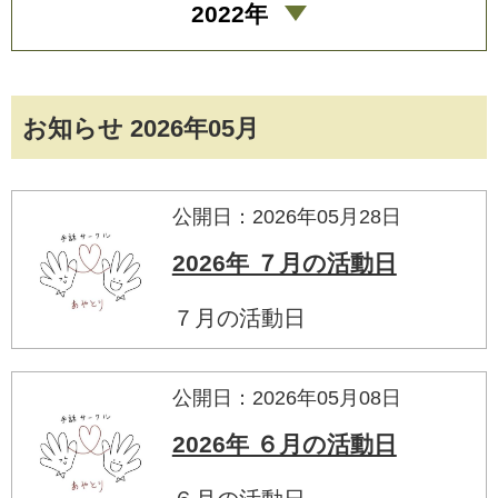
2022年
お知らせ 2026年05月
公開日：2026年05月28日
2026年 ７月の活動日
７月の活動日
公開日：2026年05月08日
2026年 ６月の活動日