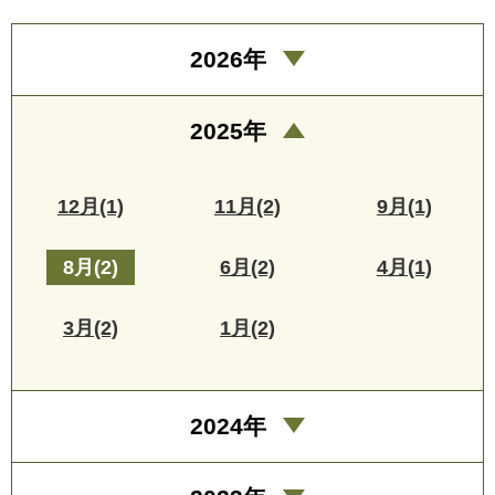
2026年
2025年
12月(1)
11月(2)
9月(1)
8月(2)
6月(2)
4月(1)
3月(2)
1月(2)
2024年