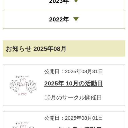
2023年
2022年
お知らせ 2025年08月
公開日：2025年08月31日
2025年 10月の活動日
10月のサークル開催日
公開日：2025年08月01日