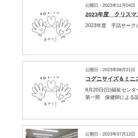
公開日：2023年12月04日
2023年度 クリス
2023年度 手話サー
公開日：2023年08月21日
コグニサイズ＆ミニ
8月20日(日)福祉セ
第一部 保健師による認知
公開日：2023年07月12日