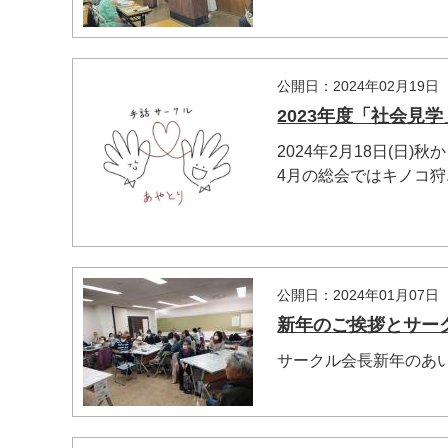
公開日：2024年02月19日
2023年度「社会見学
2024年2月18日(日
4月の総会ではキノコ狩..
公開日：2024年01月07日
新年のご挨拶とサー
サークル会長新年のあ