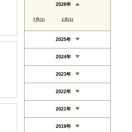
2026年
7月(1)
1月(1)
2025年
2024年
2023年
2022年
2021年
2019年