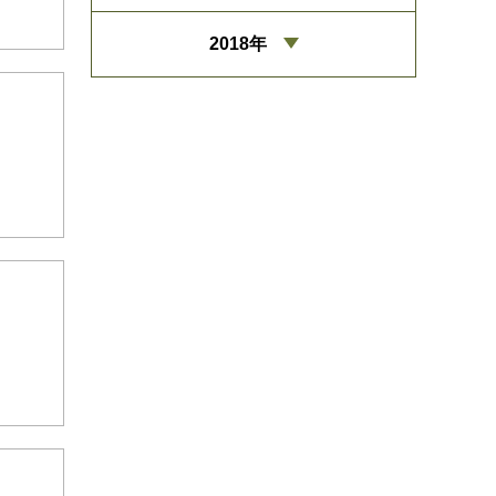
2018年