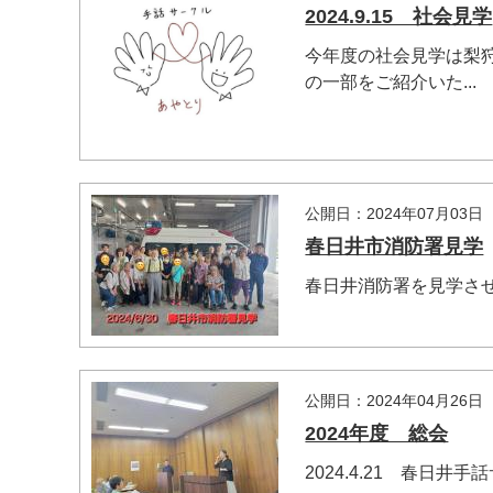
2024.9.15 社会見学
今年度の社会見学は梨
の一部をご紹介いた...
公開日：2024年07月03日
春日井市消防署見学
春日井消防署を見学さ
公開日：2024年04月26日
2024年度 総会
2024.4.21 春日井