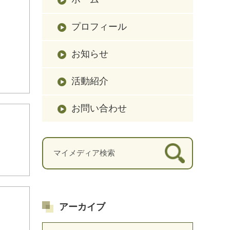
プロフィール
お知らせ
活動紹介
お問い合わせ
アーカイブ