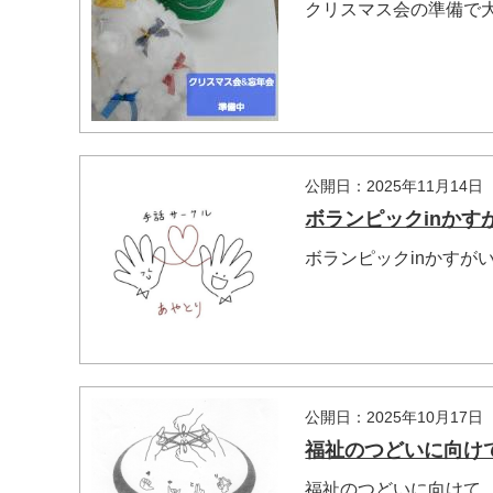
クリスマス会の準備で
公開日：2025年11月14日
ボランピックinかす
ボランピックinかすが
公開日：2025年10月17日
福祉のつどいに向け
福祉のつどいに向けて