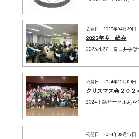
公開日：2025年04月30日
2025年度 総会
2025.4.27 春日井
公開日：2024年12月09日
クリスマス会２０２
2024手話サークルあ
公開日：2024年09月17日