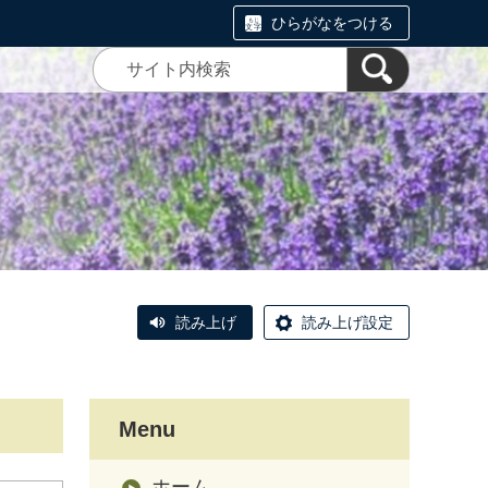
ひらがなをつける
読み上げ
読み上げ設定
Menu
ホーム