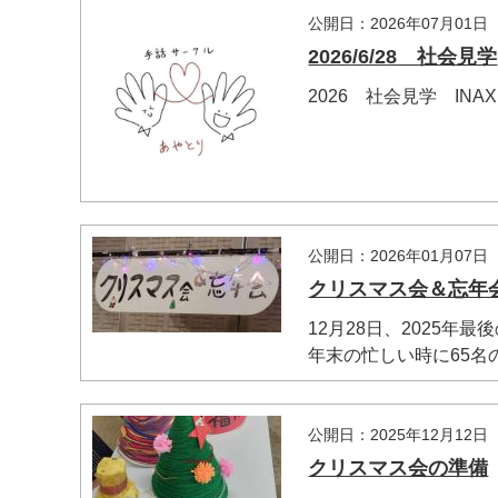
公開日：2026年07月01日
2026/6/28 社会見学
2026 社会見学 IN
公開日：2026年01月07日
クリスマス会＆忘年
マイメディア検索
12月28日、2025年
年末の忙しい時に65名の
公開日：2025年12月12日
クリスマス会の準備