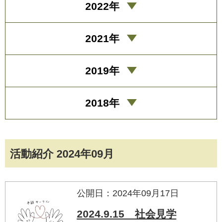
2022年
2021年
2019年
2018年
活動紹介 2024年09月
公開日：2024年09月17日
2024.9.15 社会見学