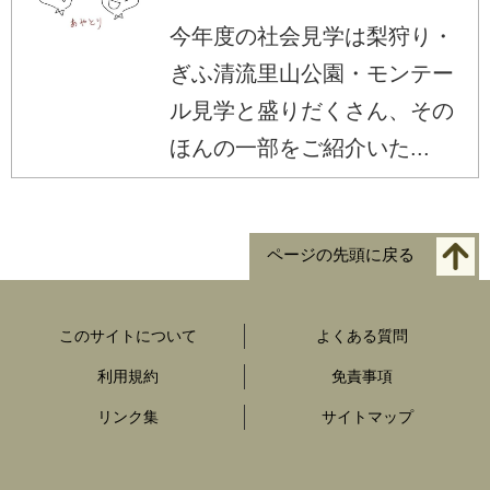
今年度の社会見学は梨狩り・
ぎふ清流里山公園・モンテー
ル見学と盛りだくさん、その
ほんの一部をご紹介いた...
ページの先頭に戻る
このサイトについて
よくある質問
利用規約
免責事項
リンク集
サイトマップ