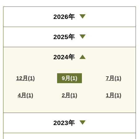
2026年
2025年
2024年
12月(1)
9月(1)
7月(1)
4月(1)
2月(1)
1月(1)
2023年