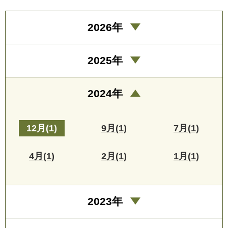
2026年
2025年
2024年
12月(1)
9月(1)
7月(1)
4月(1)
2月(1)
1月(1)
2023年