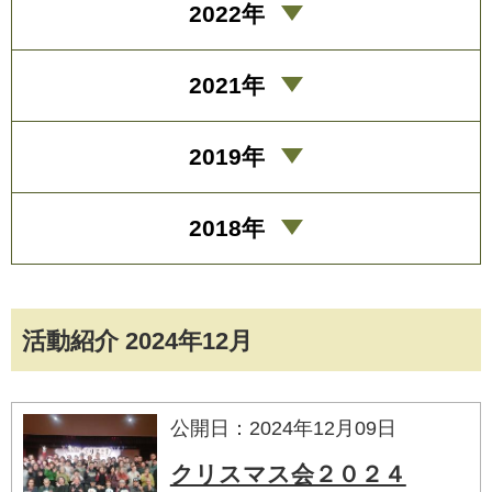
2022年
2021年
2019年
2018年
活動紹介 2024年12月
公開日：2024年12月09日
クリスマス会２０２４