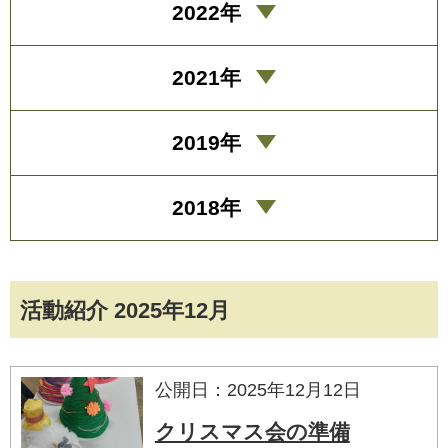
2022年
2021年
2019年
2018年
活動紹介 2025年12月
公開日：2025年12月12日
クリスマス会の準備