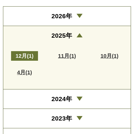
2026年
2025年
12月(1)
11月(1)
10月(1)
4月(1)
2024年
2023年