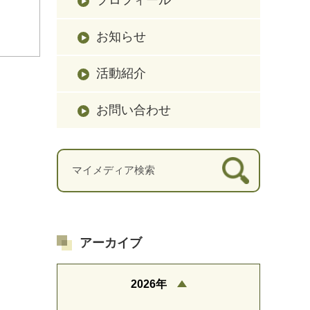
お知らせ
活動紹介
お問い合わせ
アーカイブ
2026年