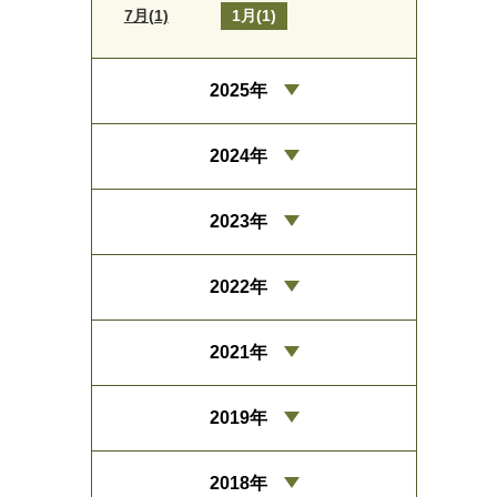
7月(1)
1月(1)
2025年
2024年
2023年
2022年
2021年
2019年
2018年