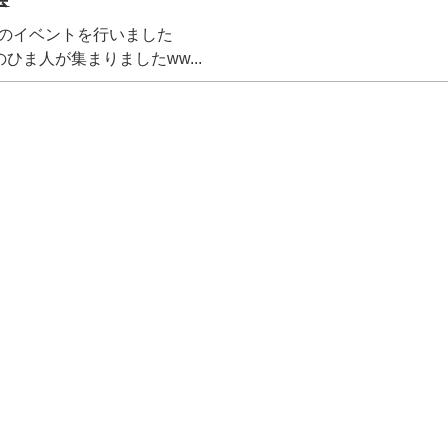
最後のイベントを行いました
ひま人が集まりましたww...