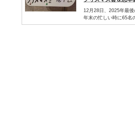
12月28日、2025年
年末の忙しい時に65名の
マイメディア検索