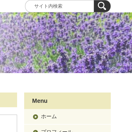
Menu
ホーム
プロフィール