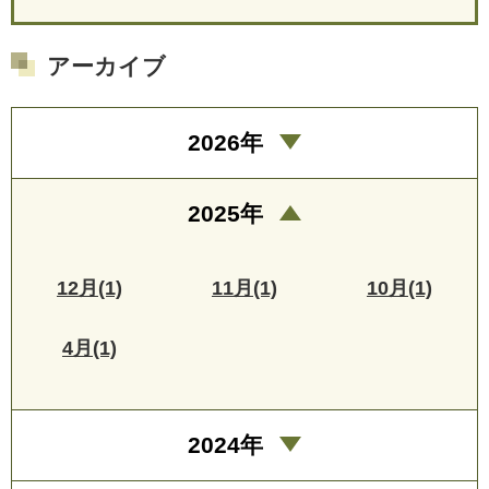
アーカイブ
2026年
2025年
12月(1)
11月(1)
10月(1)
4月(1)
2024年