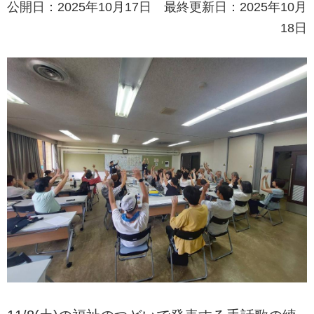
公開日：2025年10月17日 最終更新日：2025年10月
18日