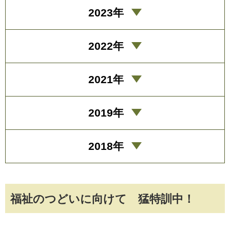
2023年
2022年
2021年
2019年
2018年
福祉のつどいに向けて 猛特訓中！