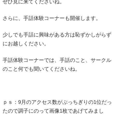
ぜひ見に来てくださいね。
さらに、手話体験コーナーも開催します。
少しでも手話に興味がある方は恥ずかしがらず
にお越しください。
手話体験コーナーでは、手話のこと、サークル
のこと何でも聞いてくださいね。
ｐｓ：9月のアクセス数がぶっちぎりの1位だっ
たので調子にのって画像1枚であげてみまし