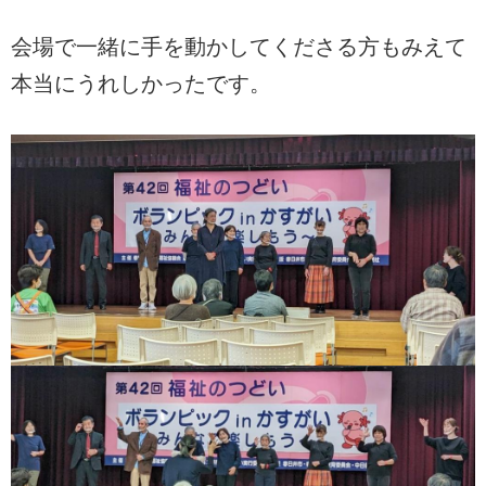
会場で一緒に手を動かしてくださる方もみえて
本当にうれしかったです。