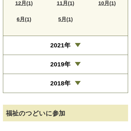
12月(1)
11月(1)
10月(1)
6月(1)
5月(1)
2021年
2019年
2018年
福祉のつどいに参加