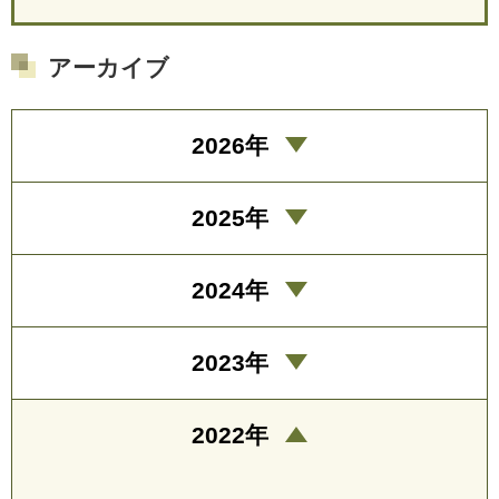
アーカイブ
2026年
2025年
2024年
2023年
2022年