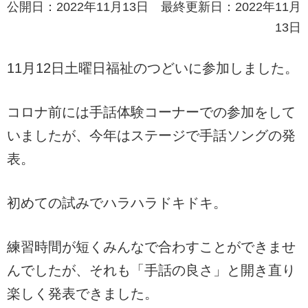
公開日：2022年11月13日 最終更新日：2022年11月
13日
11月12日土曜日福祉のつどいに参加しました。
コロナ前には手話体験コーナーでの参加をして
いましたが、今年はステージで手話ソングの発
表。
初めての試みでハラハラドキドキ。
練習時間が短くみんなで合わすことができませ
んでしたが、それも「手話の良さ」と開き直り
楽しく発表できました。