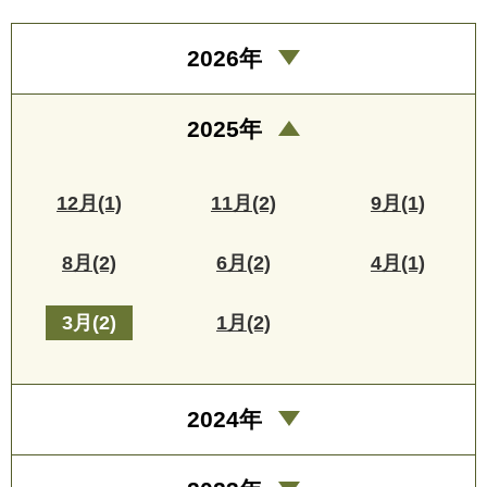
2026年
2025年
12月(1)
11月(2)
9月(1)
8月(2)
6月(2)
4月(1)
3月(2)
1月(2)
2024年