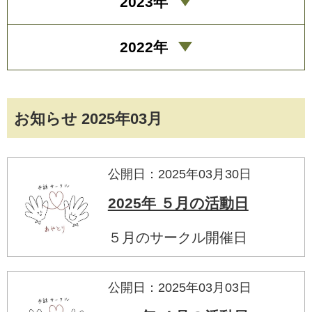
2023年
2022年
お知らせ 2025年03月
公開日：2025年03月30日
2025年 ５月の活動日
５月のサークル開催日
公開日：2025年03月03日