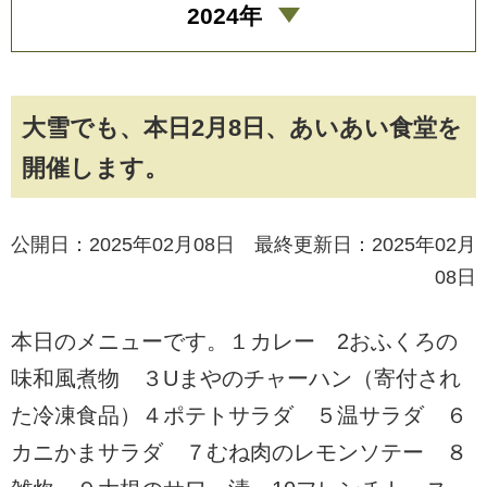
2024年
大雪でも、本日2月8日、あいあい食堂を
開催します。
公開日：2025年02月08日 最終更新日：2025年02月
08日
本日のメニューです。１カレー 2おふくろの
味和風煮物 ３Uまやのチャーハン（寄付され
た冷凍食品）４ポテトサラダ ５温サラダ ６
カニかまサラダ ７むね肉のレモンソテー ８