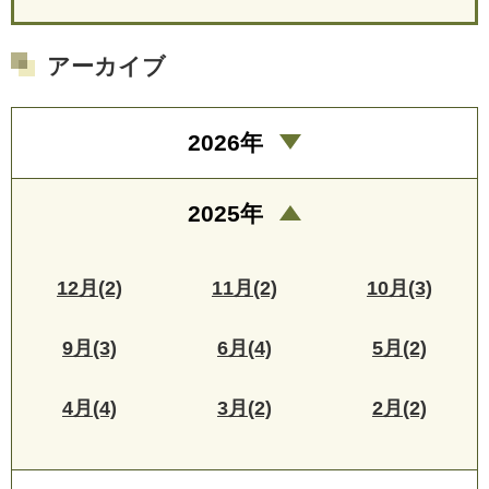
アーカイブ
2026年
2025年
12月(2)
11月(2)
10月(3)
9月(3)
6月(4)
5月(2)
4月(4)
3月(2)
2月(2)