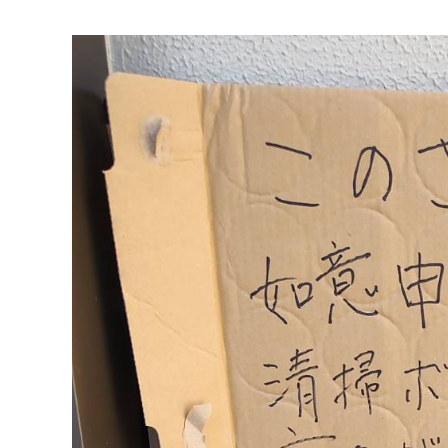
マイメディア検索