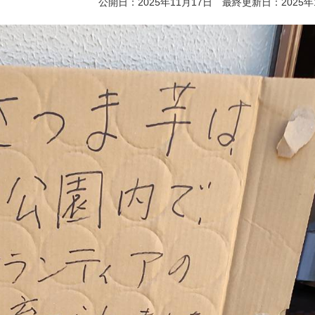
公開日：2025年11月17日 最終更新日：2025年