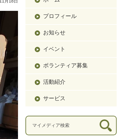
11月18日
プロフィール
お知らせ
イベント
ボランティア募集
活動紹介
サービス