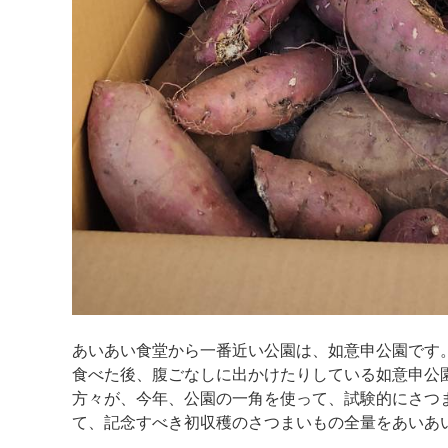
あいあい食堂から一番近い公園は、如意申公園です
食べた後、腹ごなしに出かけたりしている如意申公
方々が、今年、公園の一角を使って、試験的にさつ
て、記念すべき初収穫のさつまいもの全量をあいあ