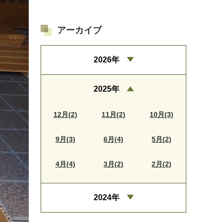
アーカイブ
2026年
2025年
12月(2)
11月(2)
10月(3)
9月(3)
6月(4)
5月(2)
4月(4)
3月(2)
2月(2)
2024年