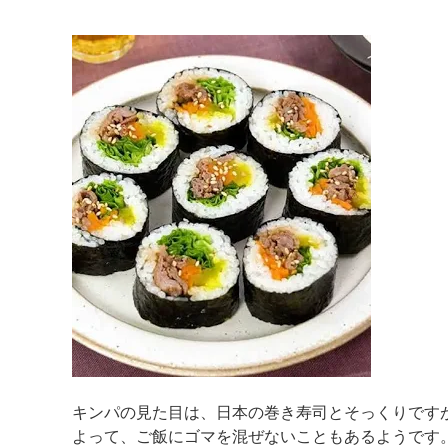
マイメディア検索
キンパの見た目は、日本の巻き寿司とそっくりです
よって、ご飯にゴマを混ぜないこともあるようです