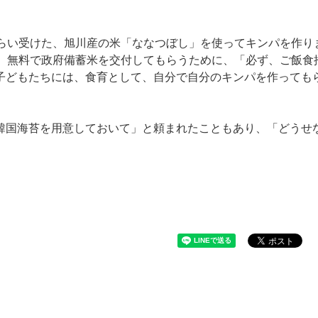
もらい受けた、旭川産の米「ななつぼし」を使ってキンパを作り
す。無料で政府備蓄米を交付してもらうために、「必ず、ご飯食
子どもたちには、食育として、自分で自分のキンパを作っても
韓国海苔を用意しておいて」と頼まれたこともあり、「どうせ