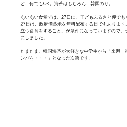
ど、何でもOK。海苔はもちろん、韓国のり。
あいあい食堂では、27日に、子どもふるさと便で
27日は、政府備蓄米を無料配布する日でもありま
立つ食育をすること」が条件になっていますので、
にしました。
たまたま、韓国海苔が大好きな中学生から「来週、
ンパを・・・」となった次第です。