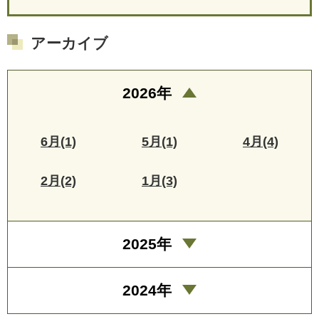
アーカイブ
2026年
6月(1)
5月(1)
4月(4)
2月(2)
1月(3)
2025年
2024年