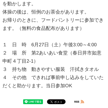
を動かします。
体操の後は、恒例のお茶会があります。
お帰りのときに、フードパントリーに参加でき
ます。（無料の食品配布があります）
１ 日 時 6月27日（土）午後3:00～4:00
２ 場 所 第2あいあい食堂（春日井市如意
申町４丁目2-1）
３ 持ち物 動きやすい服装 汗拭きタオル
４ その他 できれば事前申し込みをしていた
だくと助かります。当日参加OK