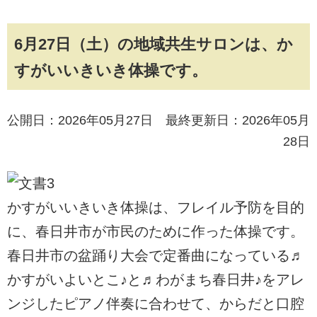
6月27日（土）の地域共生サロンは、か
すがいいきいき体操です。
公開日：2026年05月27日 最終更新日：2026年05月
28日
かすがいいきいき体操は、フレイル予防を目的
に、春日井市が市民のために作った体操です。
春日井市の盆踊り大会で定番曲になっている♬
かすがいよいとこ♪と♬わがまち春日井♪をアレ
ンジしたピアノ伴奏に合わせて、からだと口腔