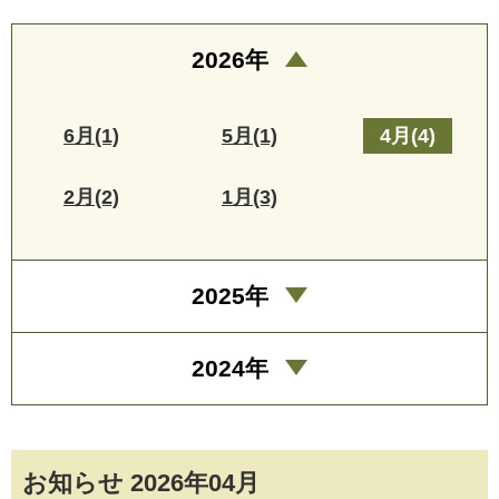
2026年
6月(1)
5月(1)
4月(4)
2月(2)
1月(3)
2025年
2024年
お知らせ 2026年04月