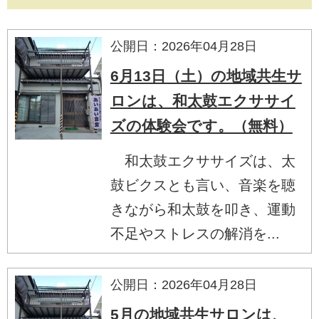
公開日：2026年04月28日
6月13日（土）の地域共生サ
ロンは、和太鼓エクササイ
ズの体験会です。（無料）
和太鼓エクササイズは、太
鼓ビクスとも言い、音楽を聴
きながら和太鼓を叩き、運動
不足やストレスの解消を...
公開日：2026年04月28日
5月の地域共生サロンは、