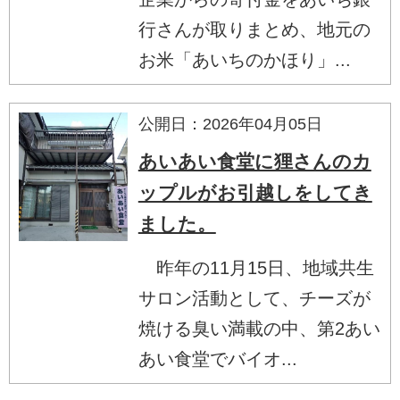
行さんが取りまとめ、地元の
お米「あいちのかほり」...
公開日：2026年04月05日
あいあい食堂に狸さんのカ
ップルがお引越しをしてき
ました。
昨年の11月15日、地域共生
サロン活動として、チーズが
焼ける臭い満載の中、第2あい
あい食堂でバイオ...