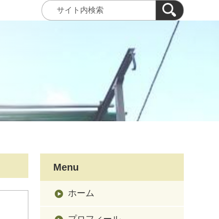
Menu
ホーム
プロフィール