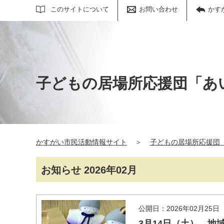
サイト内検索
このサイトについて
お問い合わせ
かす
子どもの居場所応援団「あ
かすがい市民活動情報サイト
＞
子どもの居場所応援団
お知らせ 2026年02月
公開日：2026年02月25日
3月14日（土）、