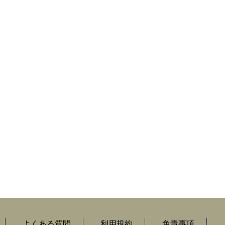
よくある質問
利用規約
免責事項