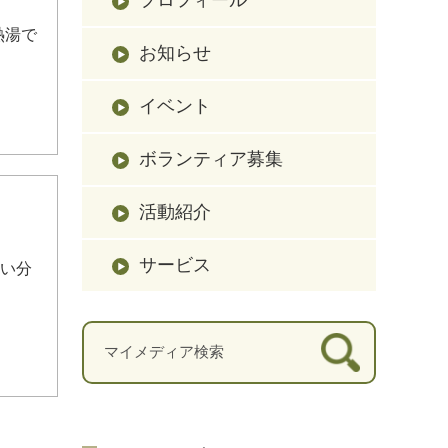
熱湯で
お知らせ
イベント
ボランティア募集
活動紹介
サービス
ぱい分