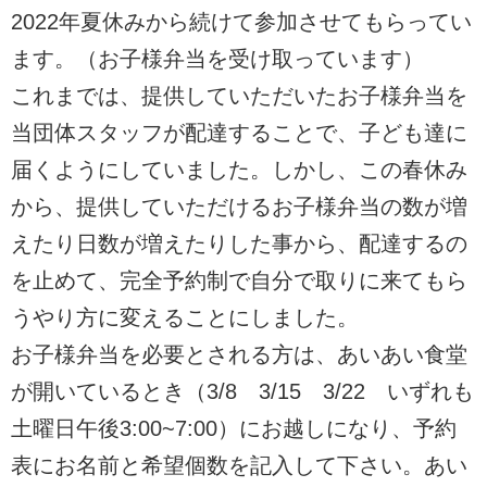
2022年夏休みから続けて参加させてもらってい
ます。（お子様弁当を受け取っています）
これまでは、提供していただいたお子様弁当を
当団体スタッフが配達することで、子ども達に
届くようにしていました。しかし、この春休み
から、提供していただけるお子様弁当の数が増
えたり日数が増えたりした事から、配達するの
を止めて、完全予約制で自分で取りに来てもら
うやり方に変えることにしました。
お子様弁当を必要とされる方は、あいあい食堂
が開いているとき（3/8 3/15 3/22 いずれも
土曜日午後3:00~7:00）にお越しになり、予約
表にお名前と希望個数を記入して下さい。あい