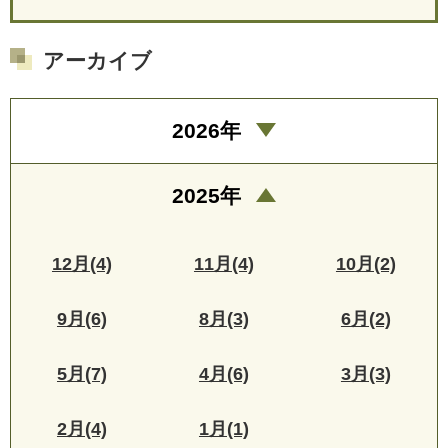
アーカイブ
2026年
2025年
12月(4)
11月(4)
10月(2)
9月(6)
8月(3)
6月(2)
5月(7)
4月(6)
3月(3)
2月(4)
1月(1)