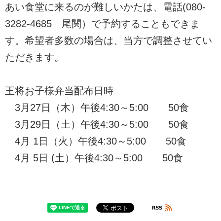
あい食堂に来るのが難しいかたは、電話(080-
3282-4685 尾関）で予約することもできま
す。希望者多数の場合は、当方で調整させてい
ただきます。
王将お子様弁当配布日時
3月27日（木）午後4:30～5:00 50食
3月29日（土）午後4:30～5:00 50食
4月 1日（火）午後4:30～5:00 50食
4月 5日 (土）午後4:30～5:00 50食