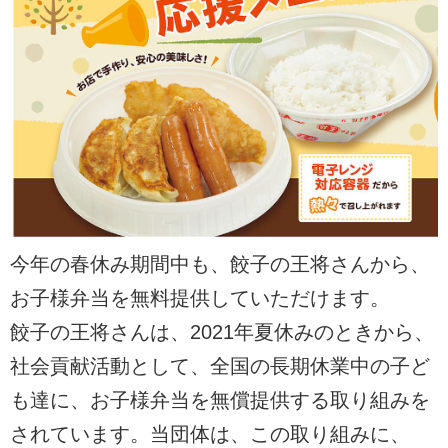
今年の春休み期間中も、餃子の王将さんから、
お子様弁当を無料提供していただけます。
餃子の王将さんは、2021年夏休みのときから、
社会貢献活動として、全国の長期休業中の子ど
も達に、お子様弁当を無償提供する取り組みを
されています。当団体は、この取り組みに、