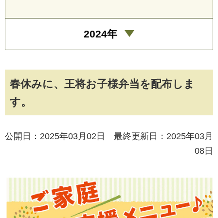
2024年
春休みに、王将お子様弁当を配布しま
す。
公開日：2025年03月02日 最終更新日：2025年03月
08日