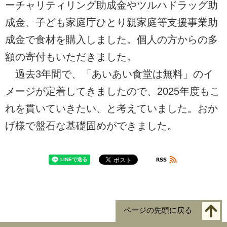
ーチャリティリング助成金やツルハドラッグ助
成金、子ども家庭庁ひとり親家庭等支援事業助
成金で食材を購入しました。個人の方からの多
額の寄付もいただきました。
過去3年間で、「あいあい食堂は無料」のイ
メージが定着してきましたので、2025年度もこ
れを貫いていきたい、と考えていました。おか
げ様で盤石な基礎固めができました。
ページの先頭に戻る