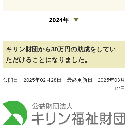
2024年
キリン財団から30万円の助成をしてい
ただけることになりました。
公開日：2025年02月28日 最終更新日：2025年03月
12日