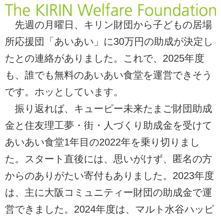
先週の月曜日、キリン財団から子どもの居場
所応援団「あいあい」に30万円の助成が決定し
たとの連絡がありました。これで、2025年度
も、誰でも無料のあいあい食堂を運営できそう
です。ホッとしています。
振り返れば、キューピー未来たまご財団助成
金と住友理工夢・街・人づくり助成金を受けて
あいあい食堂1年目の2022年を乗り切りまし
た。スタート直後には、思いがけず、匿名の方
からのありがたい寄付もありました。2023年度
は、主に大阪コミュニティー財団の助成金で運
営できました。2024年度は、マルト水谷ハッピ