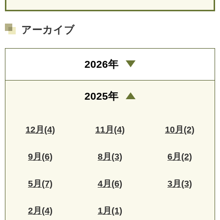
アーカイブ
2026年
2025年
12月(4)
11月(4)
10月(2)
9月(6)
8月(3)
6月(2)
5月(7)
4月(6)
3月(3)
2月(4)
1月(1)