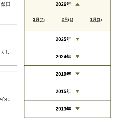
2026年
と飯田
3月(7)
2月(1)
1月(1)
2025年
尽くし
2024年
2019年
2015年
中心に
2013年