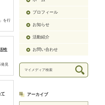
プロフィール
ー」を行
お知らせ
活動紹介
お問い合わせ
活性
再発見
いて
アーカイブ