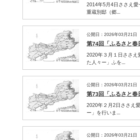
2014年5月4日ささ
重蔵別邸（郷...
公開日：2026年03月21日
第74回「ふるさと
2020年３月１日ささ
た人々ー」ふを...
公開日：2026年03月21日
第73回「ふるさと
2020年２月2日ささ
ー」を行いま...
公開日：2026年03月21日