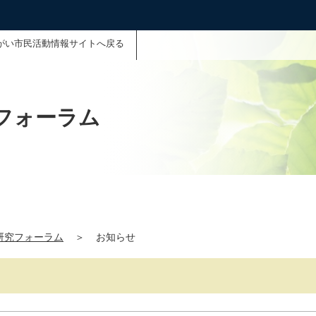
がい市民活動情報サイトへ戻る
フォーラム
研究フォーラム
＞
お知らせ