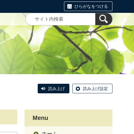
ひらがなをつける
読み上げ
読み上げ設定
Menu
ホーム