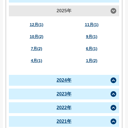
2025年
12月(1)
11月(1)
10月(2)
9月(1)
7月(2)
6月(1)
4月(1)
1月(2)
2024年
2023年
2022年
2021年