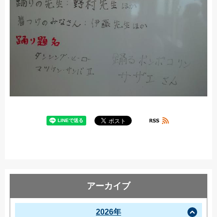
アーカイブ
2026年