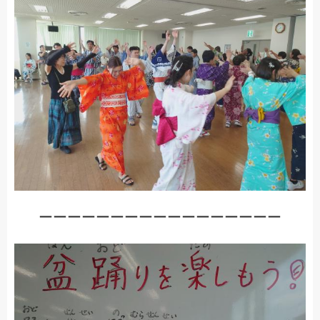
ーーーーーーーーーーーーーーーーー