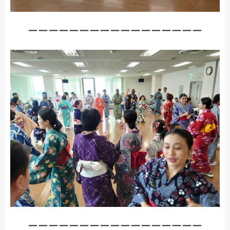
ーーーーーーーーーーーーーーーーー
ーーーーーーーーーーーーーーーーー