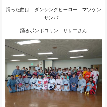
踊った曲は ダンシングヒーロー マツケン
サンバ
踊るポンポコリン サザエさん