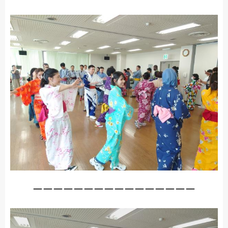
ーーーーーーーーーーーーーーーー