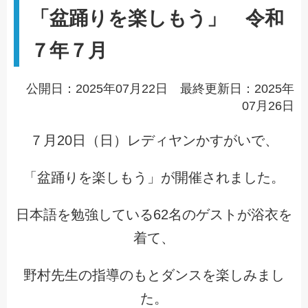
「盆踊りを楽しもう」 令和
７年７月
公開日：2025年07月22日 最終更新日：2025年
07月26日
７月20日（日）レディヤンかすがいで、
「盆踊りを楽しもう」が開催されました。
日本語を勉強している62名のゲストが浴衣を
着て、
野村先生の指導のもとダンスを楽しみまし
た。