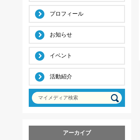
プロフィール
お知らせ
イベント
活動紹介
マイメディア検索
アーカイブ