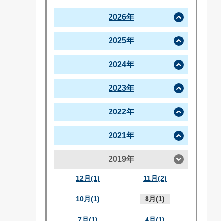
2026年
2025年
2024年
2023年
2022年
2021年
2019年
12月(1)
11月(2)
10月(1)
8月(1)
7月(1)
4月(1)