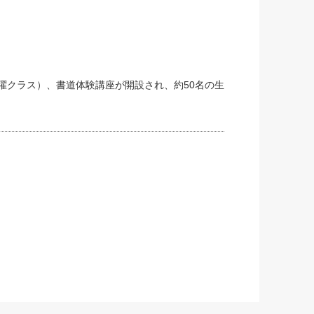
曜クラス）、書道体験講座が開設され、約50名の生