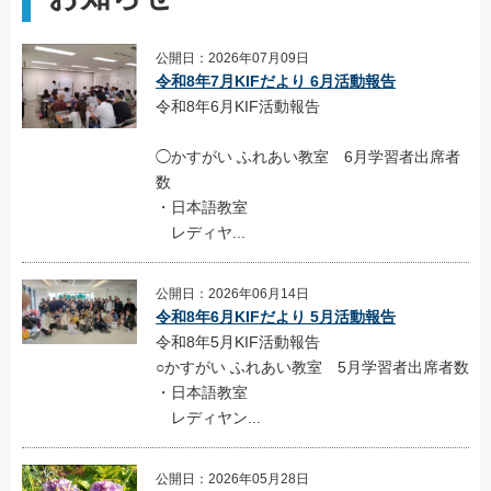
公開日：2026年07月09日
令和8年7月KIFだより 6月活動報告
令和8年6月KIF活動報告
◯かすがい ふれあい教室 6月学習者出席者
数
・日本語教室
レディヤ...
公開日：2026年06月14日
令和8年6月KIFだより 5月活動報告
令和8年5月KIF活動報告
○かすがい ふれあい教室 5月学習者出席者数
・日本語教室
レディヤン...
公開日：2026年05月28日