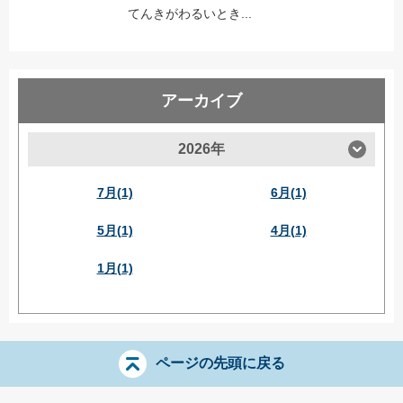
てんきがわるいとき...
アーカイブ
2026年
7月(1)
6月(1)
5月(1)
4月(1)
1月(1)
ページの先頭に戻る