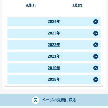
4月(1)
1月(2)
2024年
2023年
2022年
2021年
2019年
2018年
ページの先頭に戻る