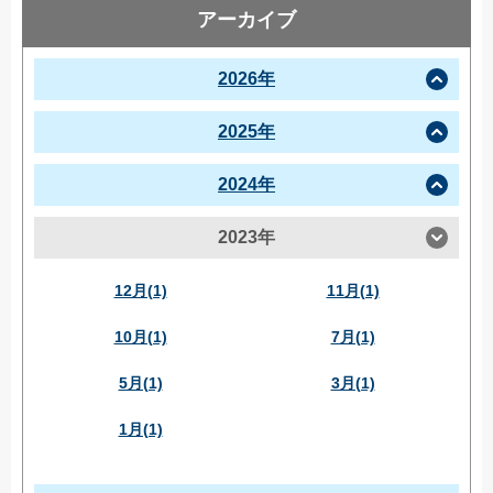
アーカイブ
2026年
2025年
2024年
2023年
12月(1)
11月(1)
10月(1)
7月(1)
5月(1)
3月(1)
1月(1)