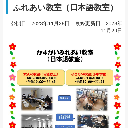
ふれあい教室（日本語教室）
公開日：2023年11月28日 最終更新日：2023年
11月29日