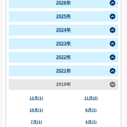
2026年
2025年
2024年
2023年
2022年
2021年
2019年
12月(1)
11月(2)
10月(1)
8月(1)
7月(1)
4月(1)