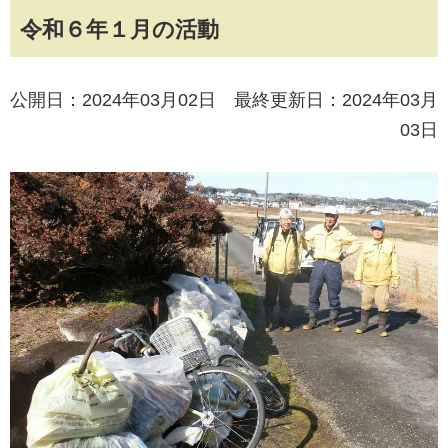
令和６年１月の活動
公開日：2024年03月02日 最終更新日：2024年03月
03日