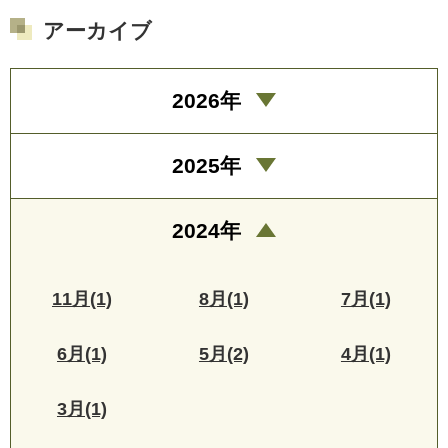
アーカイブ
2026年
2025年
2024年
11月(1)
8月(1)
7月(1)
6月(1)
5月(2)
4月(1)
3月(1)