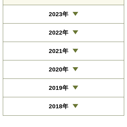
2023年
2022年
2021年
2020年
2019年
2018年