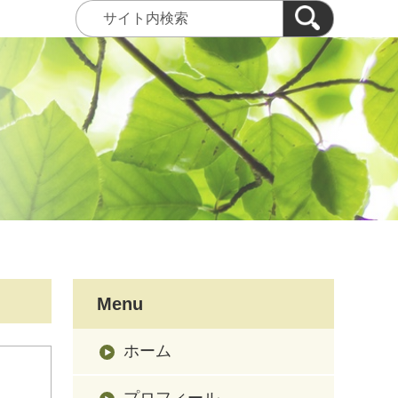
Menu
ホーム
プロフィール