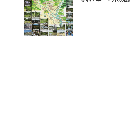
マイメディア検索