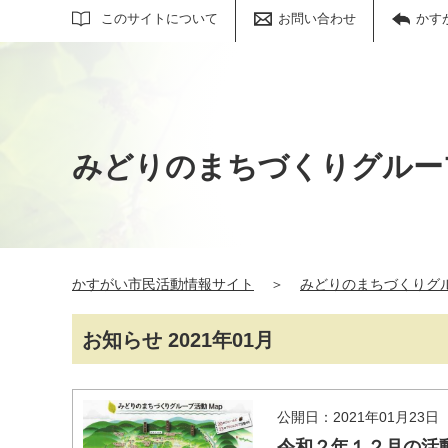
サイト内検索
このサイトについて
お問い合わせ
かす
みどりのまちづくりグルー
かすがい市民活動情報サイト
＞
みどりのまちづくりグ
お知らせ 2021年01月
公開日：2021年01月23日
令和２年１２月の活