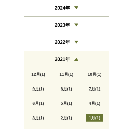
2024年
2023年
2022年
2021年
12月(1)
11月(1)
10月(1)
9月(1)
8月(1)
7月(1)
6月(1)
5月(1)
4月(1)
3月(1)
2月(1)
1月(1)