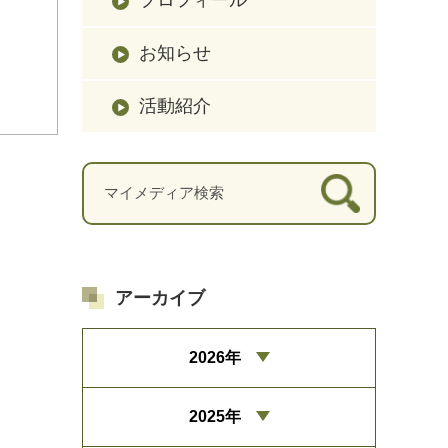
お知らせ
活動紹介
アーカイブ
2026年
2025年