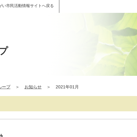
がい市民活動情報サイトへ戻る
プ
ループ
＞
お知らせ
＞
2021年01月
動