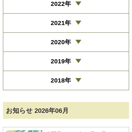
2022年
2021年
2020年
2019年
2018年
お知らせ 2026年06月