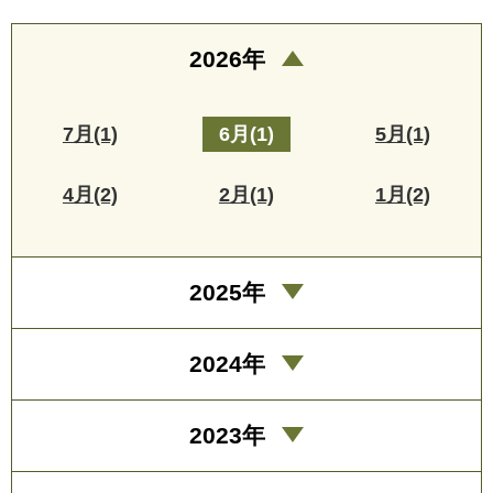
2026年
7月(1)
6月(1)
5月(1)
4月(2)
2月(1)
1月(2)
2025年
2024年
2023年