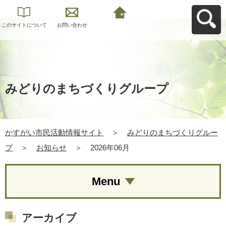
このサイトについて
お問い合わせ
かすがい市民活動情
報サイトへ戻る
みどりのまちづくりグループ
かすがい市民活動情報サイト
＞
みどりのまちづくりグルー
プ
＞
お知らせ
＞
2026年06月
Menu
アーカイブ