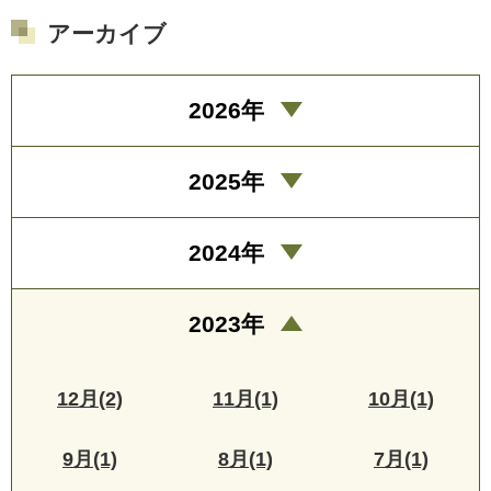
アーカイブ
2026年
2025年
2024年
2023年
12月(2)
11月(1)
10月(1)
9月(1)
8月(1)
7月(1)