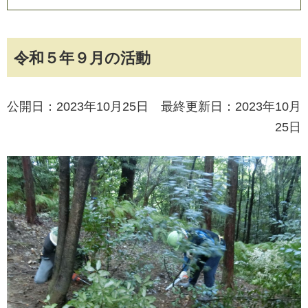
令和５年９月の活動
公開日：2023年10月25日 最終更新日：2023年10月
25日