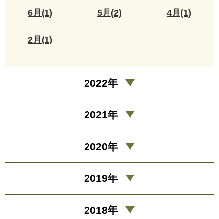
6月(1)
5月(2)
4月(1)
2月(1)
2022年
2021年
2020年
2019年
2018年