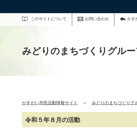
サイト内検索
このサイトについて
お問い合わせ
かす
みどりのまちづくりグルー
かすがい市民活動情報サイト
＞
みどりのまちづくりグ
令和５年８月の活動