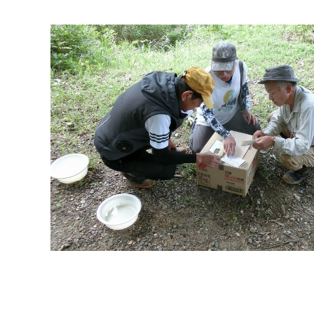
マイメディア検索