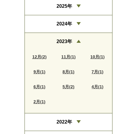
2025年
2024年
2023年
12月(2)
11月(1)
10月(1)
9月(1)
8月(1)
7月(1)
6月(1)
5月(2)
4月(1)
2月(1)
2022年