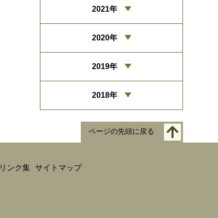
2021年
2020年
2019年
2018年
ページの先頭に戻る
リンク集
サイトマップ