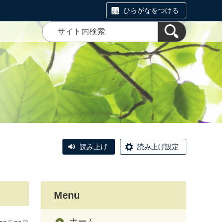
ひらがなをつける
読み上げ
読み上げ設定
Menu
ホーム