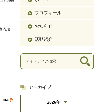
09月29日
プロフィール
お知らせ
湾流域
活動紹介
アーカイブ
2026年