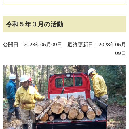
令和５年３月の活動
公開日：2023年05月09日 最終更新日：2023年05月
09日