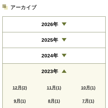
アーカイブ
2026年
2025年
2024年
2023年
12月(2)
11月(1)
10月(1)
9月(1)
8月(1)
7月(1)