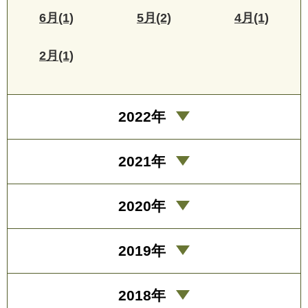
6月(1)
5月(2)
4月(1)
2月(1)
2022年
2021年
2020年
2019年
2018年