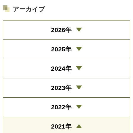
アーカイブ
2026年
2025年
2024年
2023年
2022年
2021年