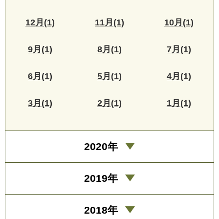
12月(1)
11月(1)
10月(1)
9月(1)
8月(1)
7月(1)
6月(1)
5月(1)
4月(1)
3月(1)
2月(1)
1月(1)
2020年
2019年
2018年