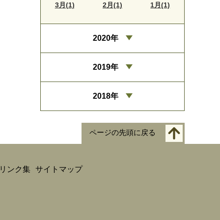
3月(1)
2月(1)
1月(1)
2020年
2019年
2018年
ページの先頭に戻る
リンク集
サイトマップ