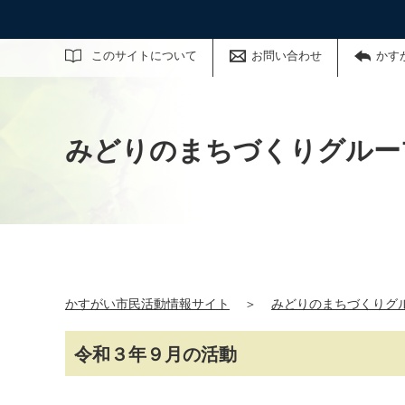
サイト内検索
このサイトについて
お問い合わせ
かす
みどりのまちづくりグルー
かすがい市民活動情報サイト
＞
みどりのまちづくりグ
令和３年９月の活動