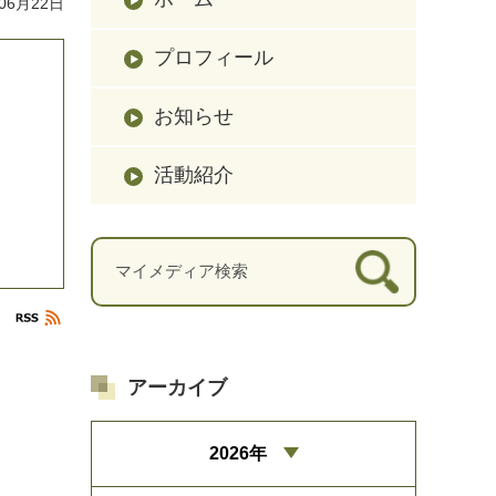
06月22日
プロフィール
お知らせ
活動紹介
アーカイブ
2026年