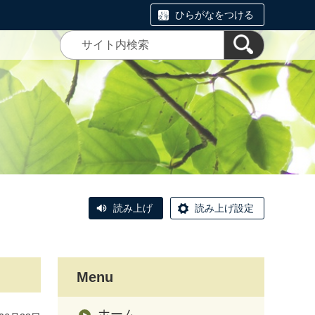
ひらがなをつける
読み上げ
読み上げ設定
Menu
ホーム