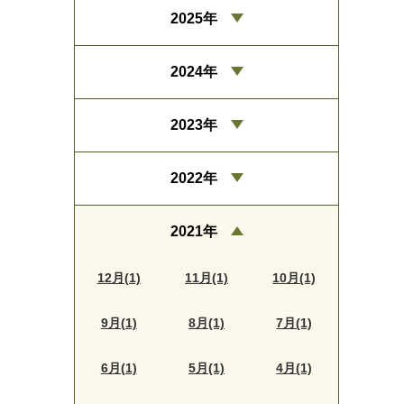
2025年
2024年
2023年
2022年
2021年
12月(1)
11月(1)
10月(1)
9月(1)
8月(1)
7月(1)
6月(1)
5月(1)
4月(1)