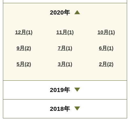
2020年
12月(1)
11月(1)
10月(1)
9月(2)
7月(1)
6月(1)
5月(2)
3月(1)
2月(2)
2019年
2018年