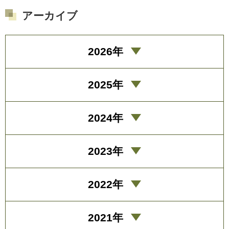
アーカイブ
2026年
2025年
2024年
2023年
2022年
2021年