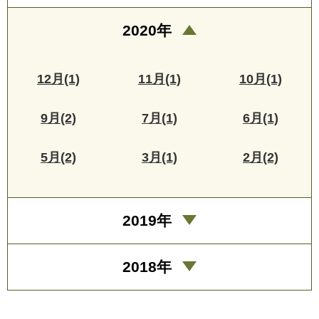
2020年
12月(1)
11月(1)
10月(1)
9月(2)
7月(1)
6月(1)
5月(2)
3月(1)
2月(2)
2019年
2018年