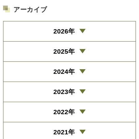
アーカイブ
2026年
2025年
2024年
2023年
2022年
2021年