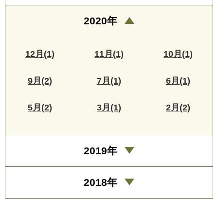
2020年
12月(1)
11月(1)
10月(1)
9月(2)
7月(1)
6月(1)
5月(2)
3月(1)
2月(2)
2019年
2018年