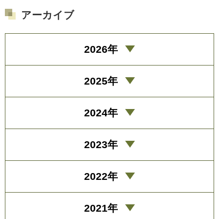
アーカイブ
2026年
2025年
2024年
2023年
2022年
2021年