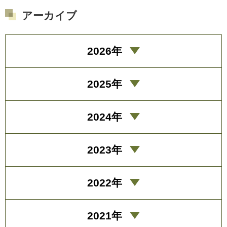
アーカイブ
2026年
2025年
2024年
2023年
2022年
2021年