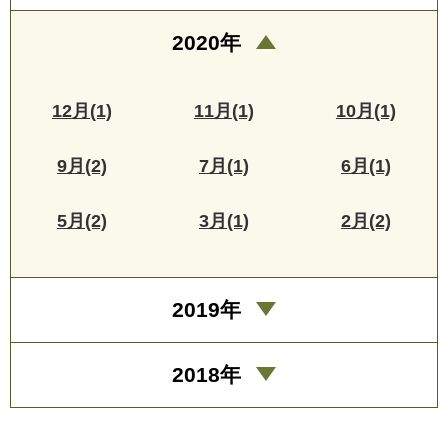
2020年
12月(1)
11月(1)
10月(1)
9月(2)
7月(1)
6月(1)
5月(2)
3月(1)
2月(2)
2019年
2018年