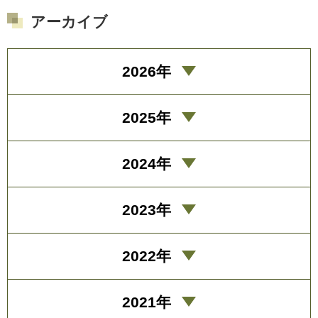
アーカイブ
2026年
2025年
2024年
2023年
2022年
2021年