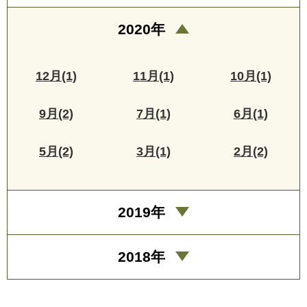
2020年
12月(1)
11月(1)
10月(1)
9月(2)
7月(1)
6月(1)
5月(2)
3月(1)
2月(2)
2019年
2018年