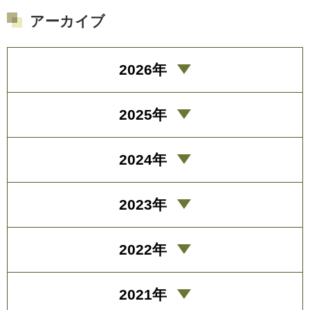
アーカイブ
2026年
2025年
2024年
2023年
2022年
2021年