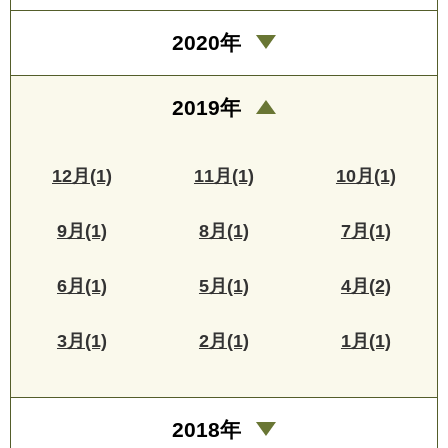
2020年
2019年
12月(1)
11月(1)
10月(1)
9月(1)
8月(1)
7月(1)
6月(1)
5月(1)
4月(2)
3月(1)
2月(1)
1月(1)
2018年