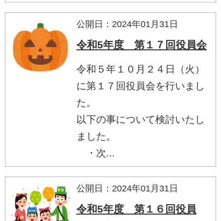
公開日：2024年01月31日
令和5年度 第１７回役員会
令和５年１０月２４日（火）
に第１７回役員会を行いまし
た。
以下の事について検討いたし
ました。
・次...
公開日：2024年01月31日
令和5年度 第１６回役員