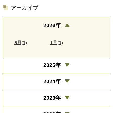
アーカイブ
2026年
5月(1)
1月(1)
2025年
2024年
2023年