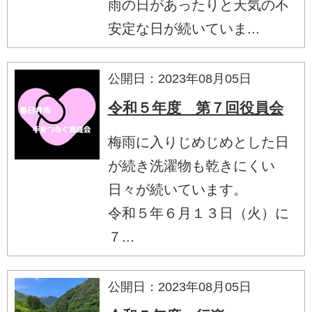
雨の日があったりと天気の不
安定な日が続いていま...
公開日：2023年08月05日
令和５年度 第７回役員会
梅雨に入りじめじめとした日
が続き洗濯物も乾きにくい
日々が続いています。
令和５年６月１３日（火）に
７...
公開日：2023年08月05日