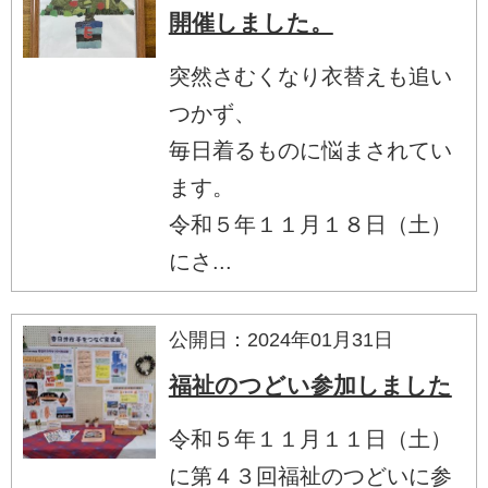
開催しました。
突然さむくなり衣替えも追い
つかず、
毎日着るものに悩まされてい
ます。
令和５年１１月１８日（土）
にさ...
公開日：2024年01月31日
福祉のつどい参加しました
令和５年１１月１１日（土）
に第４３回福祉のつどいに参