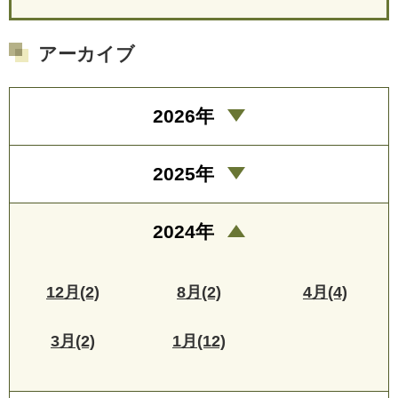
アーカイブ
2026年
2025年
2024年
12月(2)
8月(2)
4月(4)
3月(2)
1月(12)