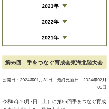
2023年
2022年
2021年
第55回 手をつなぐ育成会東海北陸大会
公開日：2024年01月31日 最終更新日：2024年02月
01日
令和5年10月7日（土）に第55回手をつなぐ育成