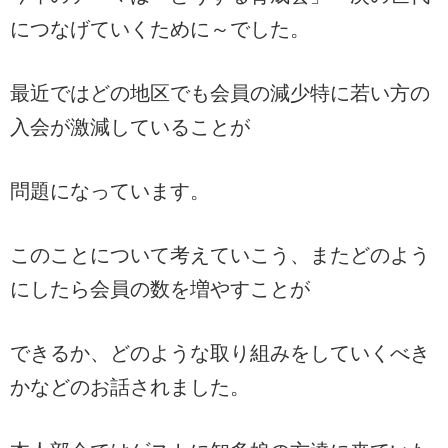
につなげていくために～でした。
最近ではどの地区でも会員の減少特に若い方の
入会が激減していることが
問題になっています。
このことについて考えていこう、またどのよう
にしたら会員の数を増やすことが
できるか、どのような取り組みをしていくべき
かなどのお話されました。