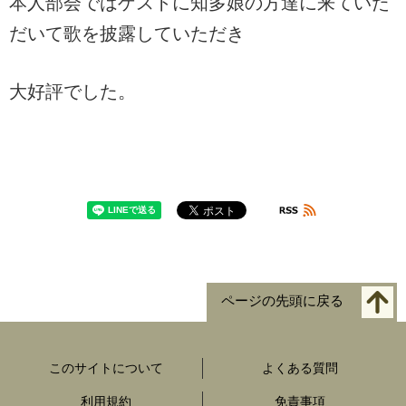
本人部会ではゲストに知多娘の方達に来ていた
だいて歌を披露していただき
大好評でした。
ページの先頭に戻る
このサイトについて
よくある質問
利用規約
免責事項