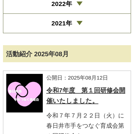
2022年
2021年
活動紹介 2025年08月
公開日：2025年08月12日
令和7年度 第１回研修会開
催いたしました。
令和７年７月２２日（火）に
春日井市手をつなぐ育成会第