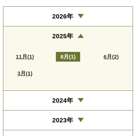
2026年
2025年
11月(1)
8月(1)
6月(2)
3月(1)
2024年
2023年