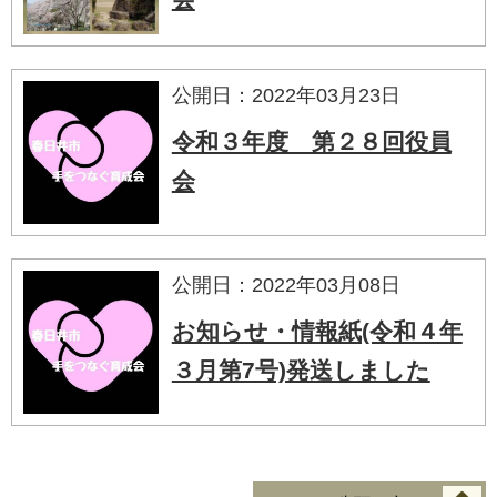
公開日：2022年03月23日
令和３年度 第２８回役員
会
公開日：2022年03月08日
お知らせ・情報紙(令和４年
３月第7号)発送しました