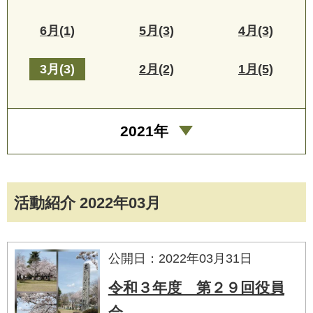
6月(1)
5月(3)
4月(3)
3月(3)
2月(2)
1月(5)
2021年
活動紹介 2022年03月
公開日：2022年03月31日
令和３年度 第２９回役員
会