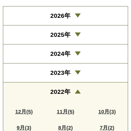
2026年
2025年
2024年
2023年
2022年
12月(5)
11月(5)
10月(3)
9月(3)
8月(2)
7月(2)