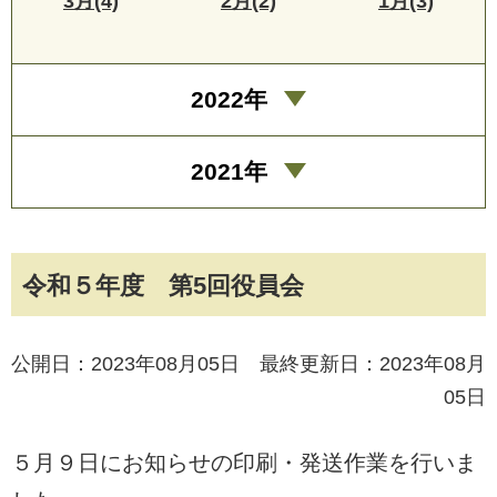
3月(4)
2月(2)
1月(3)
2022年
2021年
令和５年度 第5回役員会
公開日：2023年08月05日 最終更新日：2023年08月
05日
５月９日にお知らせの印刷・発送作業を行いま