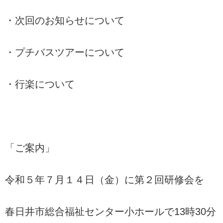
・次回のお知らせについて
・プチバスツアーについて
・行楽について
「ご案内」
令和５年７月１４日（金）に第２回研修会を
春日井市総合福祉センター小ホールで13時30分