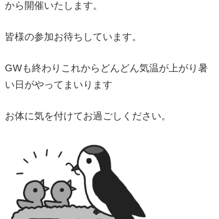
から開催いたします。
皆様の参加お待ちしています。
GWも終わりこれからどんどん気温が上がり暑
い日がやってまいります
お体に気を付けてお過ごしください。