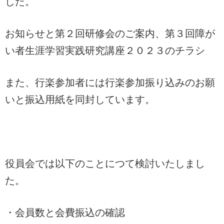
した。
お知らせと第２回研修会のご案内、第３回障が
い者生涯学習実践研究講座２０２３のチラシ
また、行楽参加者には行楽参加振り込みのお願
いと振込用紙を同封しています。
役員会では以下のことにつて検討いたしまし
た。
・会員数と会費振込の確認