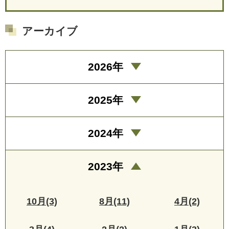
アーカイブ
2026年
2025年
2024年
2023年
10月(3)
8月(11)
4月(2)