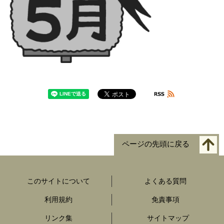
ページの先頭に戻る
このサイトについて
よくある質問
利用規約
免責事項
リンク集
サイトマップ