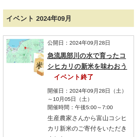
イベント 2024年09月
公開日：2024年09月28日
急流黒部川の水で育ったコ
シヒカリの新米を味わおう
イベント終了
開催日：2024年09月28日（土）
～10月05日（土）
開催時間：午後5:00～7:00
生産農家さんから富山コシヒ
カリ新米のご寄付をいただき