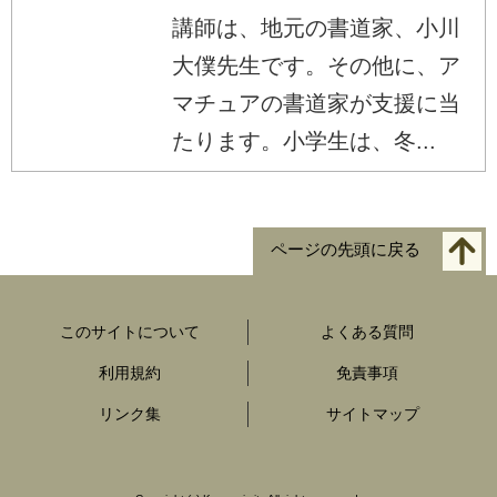
講師は、地元の書道家、小川
大僕先生です。その他に、ア
マチュアの書道家が支援に当
たります。小学生は、冬...
ページの先頭に戻る
このサイトについて
よくある質問
利用規約
免責事項
リンク集
サイトマップ