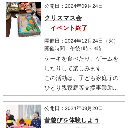
公開日：2024年09月24日
クリスマス会
イベント終了
開催日：2024年12月24日（火）
開催時間：午後1時～3時
ケーキを食べたり、ゲームを
したりして楽しみます。
この活動は、子ども家庭庁の
ひとり親家庭等支援事業助...
公開日：2024年09月20日
昔遊びを体験しよう