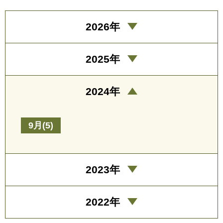
2026年
2025年
2024年
9月(5)
2023年
2022年