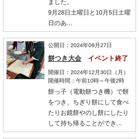
ました。
9月28日土曜日と10月5日土曜
日のあ...
公開日：2024年09月27日
餅つき大会
イベント終了
開催日：2024年12月30日（月）
開催時間：午前10時～午後2時
餅っ子（電動餅つき機）で餅
をつき、ちぎり餅にして食べ
たりお鏡餅やのし餅にしたり
して持ち帰ることができ...