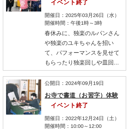
イベント終了
開催日：2025年03月26日（水）
開催時間：午後1時～3時
春休みに、独楽のルパンさん
や独楽のユキちゃんを招い
て、パフォーマンスを見せて
もらったり独楽回しや皿回...
公開日：2024年09月19日
お寺で書道（お習字）体験
イベント終了
開催日：2022年12月24日（土）
開催時間：10:00～12:00