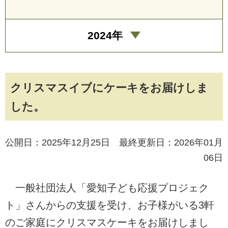
2024年
クリスマスイブにケーキをお届けしま
した。
公開日：2025年12月25日 最終更新日：2026年01月
06日
一般社団法人「愛知子ども応援プロジェク
ト」さんからの支援を受け、お子様がいる3軒
のご家庭にクリスマスケーキをお届けしまし