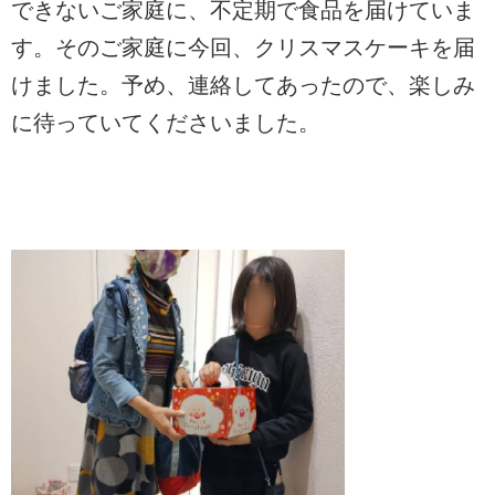
できないご家庭に、不定期で食品を届けていま
す。そのご家庭に今回、クリスマスケーキを届
けました。予め、連絡してあったので、楽しみ
に待っていてくださいました。