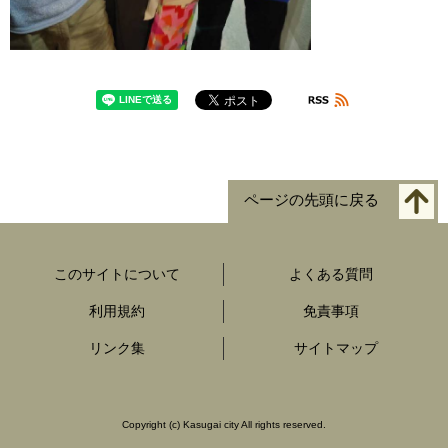
ページの先頭に戻る
このサイトについて
よくある質問
利用規約
免責事項
リンク集
サイトマップ
Copyright
(c)
Kasugai city All rights reserved.