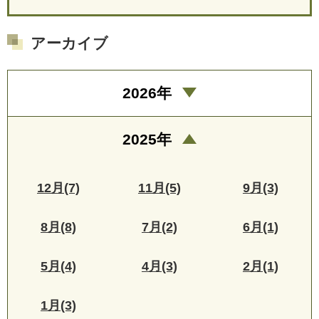
アーカイブ
2026年
2025年
12月(7)
11月(5)
9月(3)
8月(8)
7月(2)
6月(1)
5月(4)
4月(3)
2月(1)
1月(3)