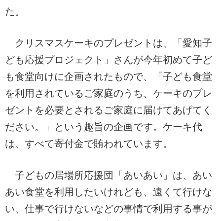
た。
クリスマスケーキのプレゼントは、「愛知子
ども応援プロジェクト」さんが今年初めて子ど
も食堂向けに企画されたもので、「子ども食堂
を利用されているご家庭のうち、ケーキのプレ
ゼントを必要とされるご家庭に届けてあげてく
ださい。」という趣旨の企画です。ケーキ代
は、すべて寄付金で賄われています。
子どもの居場所応援団「あいあい」は、あい
あい食堂を利用したいけれども、遠くて行けな
い、仕事で行けないなどの事情で利用する事が