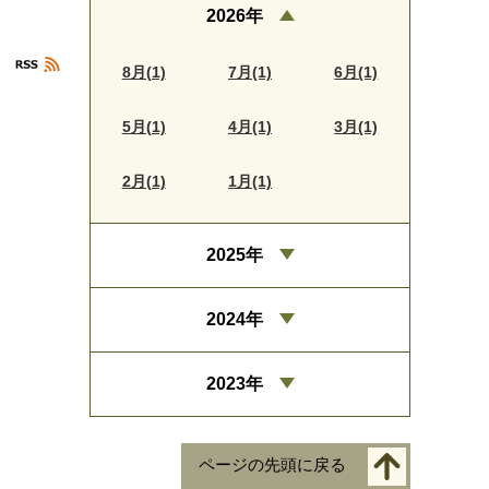
2026年
8月(1)
7月(1)
6月(1)
5月(1)
4月(1)
3月(1)
2月(1)
1月(1)
2025年
2024年
2023年
ページの先頭に戻る