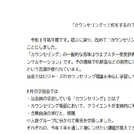
マイメディア検索