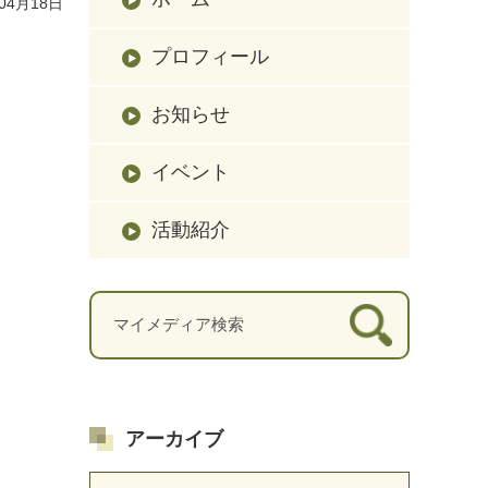
04月18日
プロフィール
お知らせ
イベント
活動紹介
アーカイブ