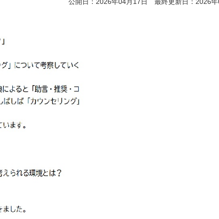
公開日：2026年04月17日 最終更新日：2026年