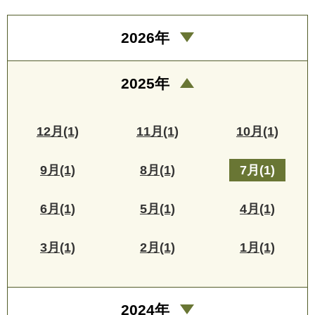
2026年
2025年
12月(1)
11月(1)
10月(1)
9月(1)
8月(1)
7月(1)
6月(1)
5月(1)
4月(1)
3月(1)
2月(1)
1月(1)
2024年