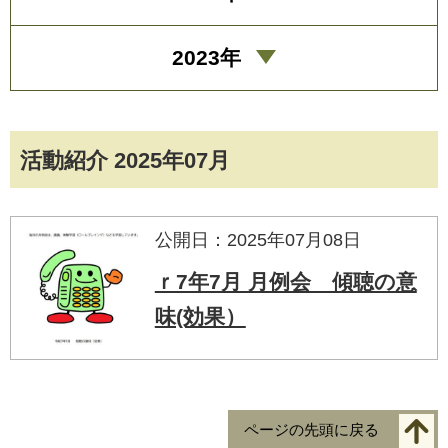
2023年
活動紹介 2025年07月
公開日：2025年07月08日
ｒ7年7月 月例会 傾聴の意
味(効果）
ページの先頭に戻る