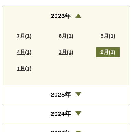
2026年
7月(1)
6月(1)
5月(1)
4月(1)
3月(1)
2月(1)
1月(1)
2025年
2024年