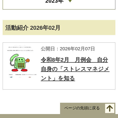
2023年
活動紹介 2026年02月
公開日：2026年02月07日
令和8年2月 月例会 自分
自身の「ストレスマネジメ
ント」を知る
ページの先頭に戻る